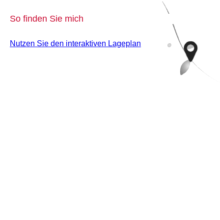
So finden Sie mich
Nutzen Sie den interaktiven La­ge­plan