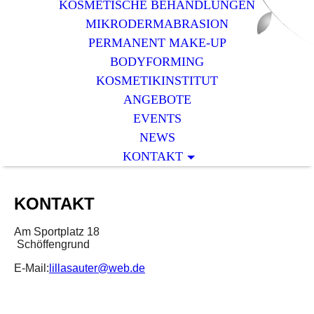
KOSMETISCHE BEHANDLUNGEN
MIKRODERMABRASION
PERMANENT MAKE-UP
BODYFORMING
KOSMETIKINSTITUT
ANGEBOTE
EVENTS
NEWS
KONTAKT
KONTAKT
Am Sportplatz 18
Schöffengrund
E-Mail:
lillasauter@web.de